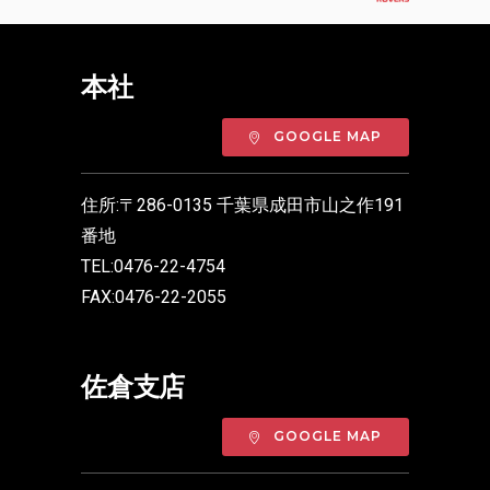
本社
GOOGLE MAP
住所:〒286-0135 千葉県成田市山之作191
番地
TEL:0476-22-4754
FAX:0476-22-2055
佐倉支店
GOOGLE MAP