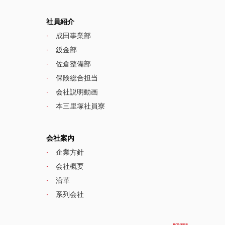
社員紹介
成田事業部
鈑金部
佐倉整備部
保険総合担当
会社説明動画
本三里塚社員寮
会社案内
企業方針
会社概要
沿革
系列会社