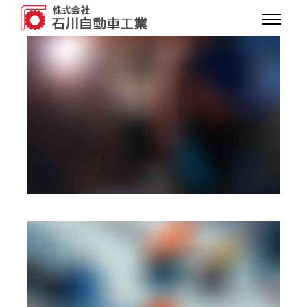
PHOTOGRAPHY