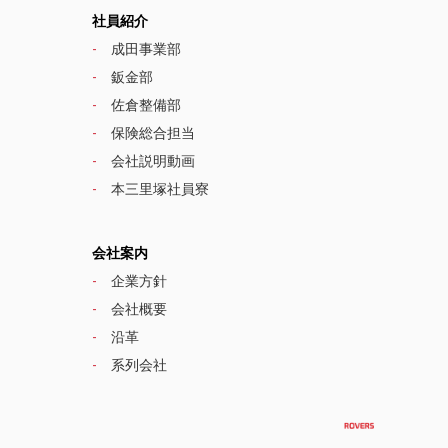
社員紹介
成田事業部
鈑金部
佐倉整備部
保険総合担当
会社説明動画
本三里塚社員寮
会社案内
企業方針
会社概要
沿革
系列会社