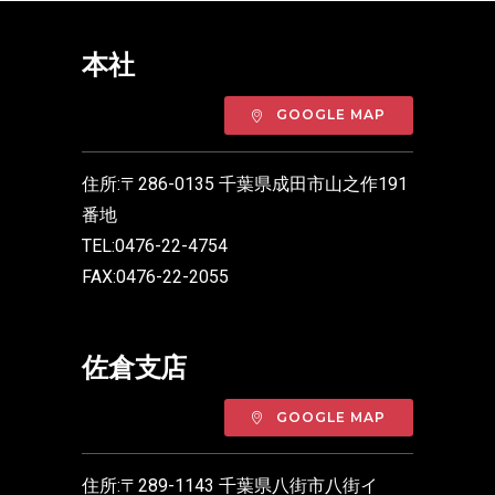
本社
GOOGLE MAP
住所:〒286-0135 千葉県成田市山之作191
番地
TEL:0476-22-4754
FAX:0476-22-2055
佐倉支店
GOOGLE MAP
住所:〒289-1143 千葉県八街市八街イ