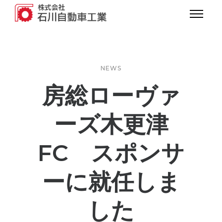
NEWS
房総ローヴァ
ーズ木更津
FC スポンサ
ーに就任しま
した